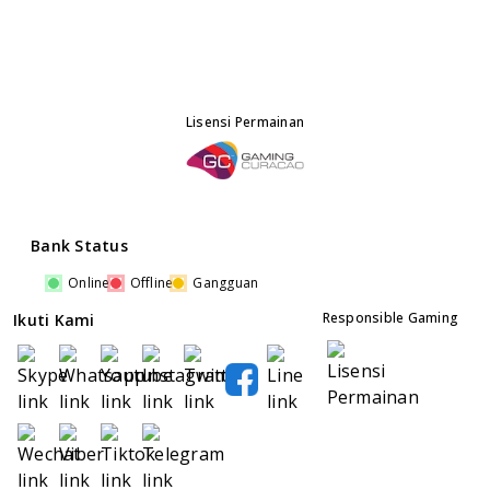
Lisensi Permainan
Bank Status
Online
Offline
Gangguan
Responsible Gaming
Ikuti Kami