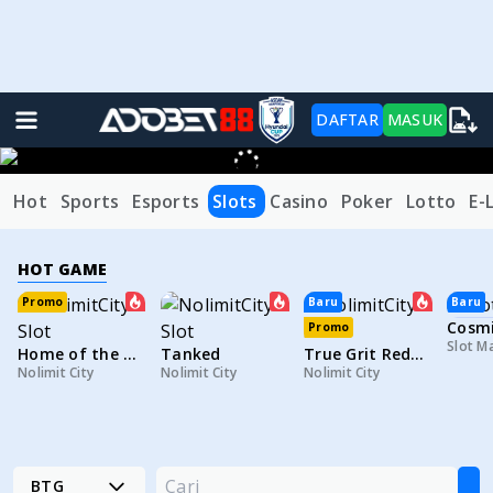
DAFTAR
MASUK
Hot
Sports
Esports
Slots
Casino
Poker
Lotto
E-
HOT GAME
Promo
Baru
Baru
Cosmi
Promo
Eksklu
Slot M
Home of the Brave
Tanked
True Grit Redemption 2
Promo
Nolimit City
Nolimit City
Nolimit City
BTG