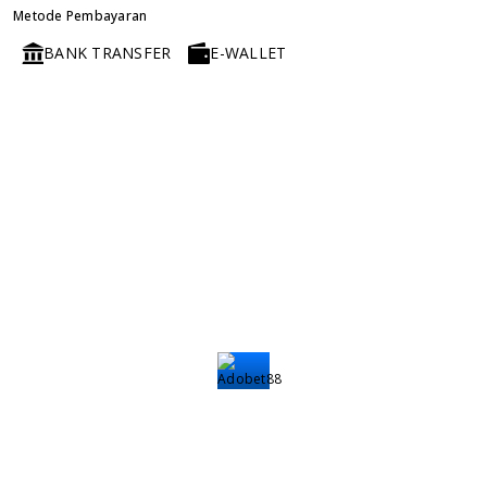
Metode Pembayaran
BANK TRANSFER
E-WALLET