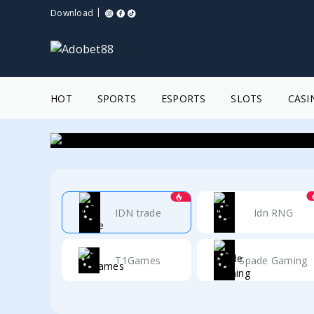
|
Download
HOT
SPORTS
ESPORTS
SLOTS
CASI
IDN trade
Idn RNG
T1Games
Spade Gaming
Habanero
Netent