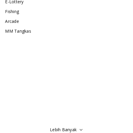
E-Lottery
Fishing
Arcade
MM Tangkas
Lebih Banyak