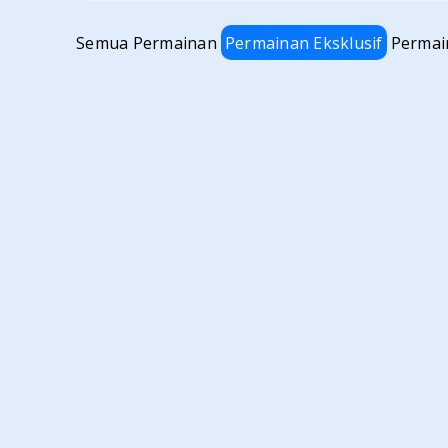
Semua Permainan
Permainan Eksklusif
Permai
MM Tangkas