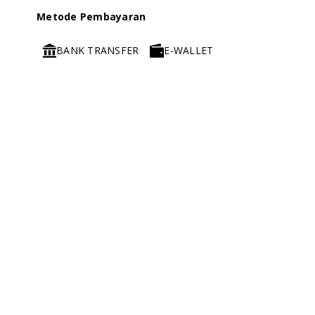
Metode Pembayaran
BANK TRANSFER
E-WALLET