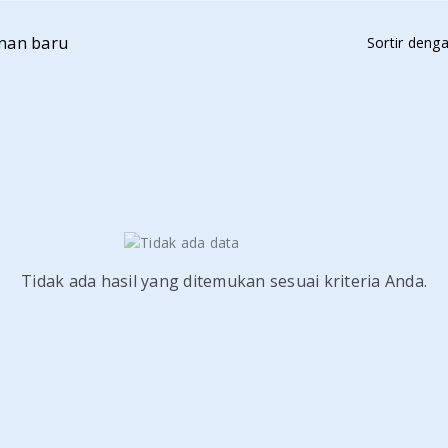
nan baru
Sortir deng
Tidak ada hasil yang ditemukan sesuai kriteria Anda.