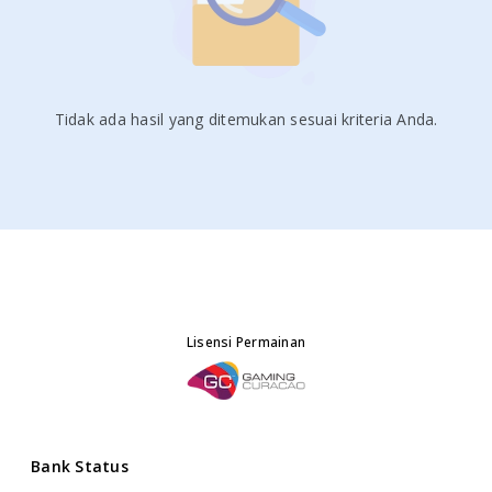
Tidak ada hasil yang ditemukan sesuai kriteria Anda.
Lisensi Permainan
Bank Status