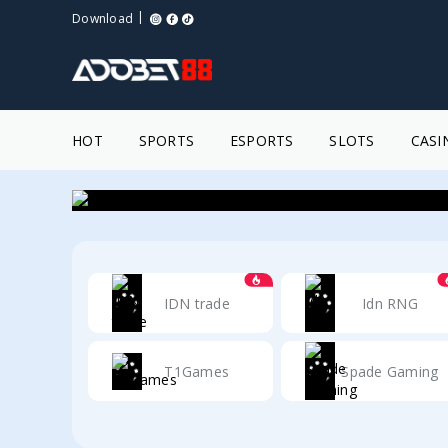
|
Download
HOT
SPORTS
ESPORTS
SLOTS
CASI
IDN trade
Idn RNG
T1Games
Spade Gaming
Habanero
Netent