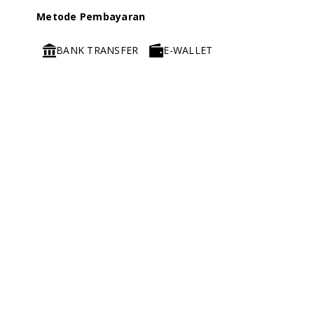
Metode Pembayaran
BANK TRANSFER
E-WALLET