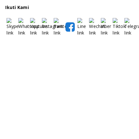
Ikuti Kami