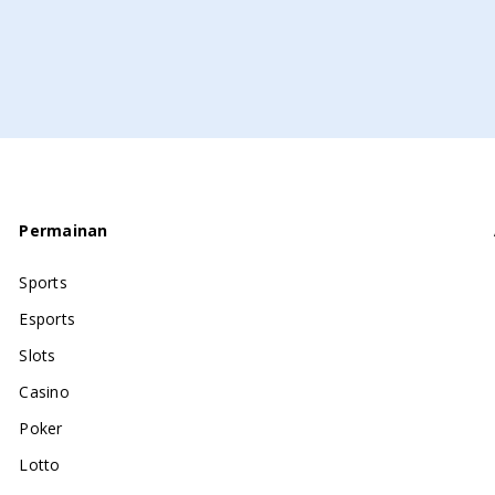
Permainan
Sports
Esports
Slots
Casino
Poker
Lotto